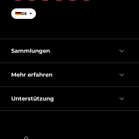
DE
Sammlungen
Mehr erfahren
Unterstützung