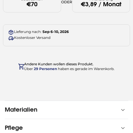
ODER
€70
€3,89 / Monat
Lieferung nach:
Sep 6-10, 2026
Kostenloser Versand
Andere Kunden wollen dieses Produkt.
Über
29
Personen
haben es gerade im Warenkorb.
Materialien
Pflege